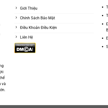
Giới Thiệu
Chính Sách Bảo Mật
Đ
Điều Khoản Điều Kiện
B
Liên Hệ
E
S
ng
ược
thể
u và
lớn.