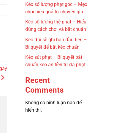
Kèo số lượng phạt góc – Mẹo
chơi hiệu quả từ chuyên gia
Kèo số lượng thẻ phạt – Hiểu
đúng cách chơi và bắt chuẩn
Kèo đội sẽ ghi bàn đầu tiên –
Bí quyết để bắt kèo chuẩn
Kèo sút phạt – Bí quyết bắt
chuẩn kèo ăn tiền từ đá phạt
ngày
Recent
Comments
Không có bình luận nào để
hiển thị.