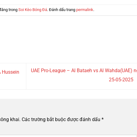
đăng trong
Soi Kèo Bóng Đá
. Đánh dấu trang
permalink
.
UAE Pro-League – Al Bataeh vs Al Wahda(UAE) 
A Hussein
25-05-2025
công khai.
Các trường bắt buộc được đánh dấu
*