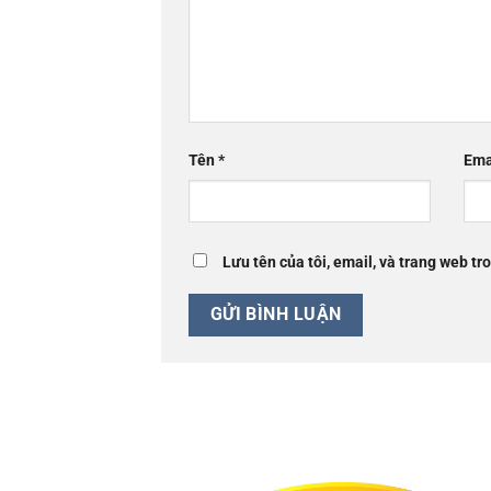
Tên
*
Ema
Lưu tên của tôi, email, và trang web tro