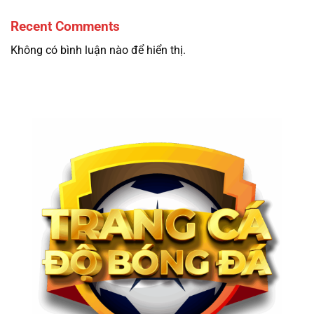
Recent Comments
Không có bình luận nào để hiển thị.