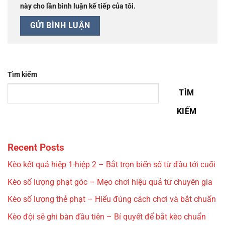
này cho lần bình luận kế tiếp của tôi.
Tìm kiếm
TÌM
KIẾM
Recent Posts
Kèo kết quả hiệp 1-hiệp 2 – Bắt trọn biến số từ đầu tới cuối
Kèo số lượng phạt góc – Mẹo chơi hiệu quả từ chuyên gia
Kèo số lượng thẻ phạt – Hiểu đúng cách chơi và bắt chuẩn
Kèo đội sẽ ghi bàn đầu tiên – Bí quyết để bắt kèo chuẩn