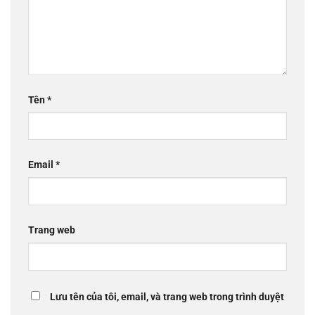
Tên
*
Email
*
Trang web
Lưu tên của tôi, email, và trang web trong trình duyệt