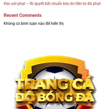
Kèo sút phạt – Bí quyết bắt chuẩn kèo ăn tiền từ đá phạt
Recent Comments
Không có bình luận nào để hiển thị.