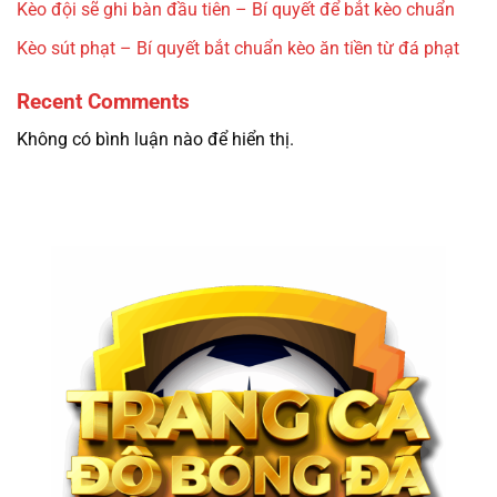
Kèo đội sẽ ghi bàn đầu tiên – Bí quyết để bắt kèo chuẩn
Kèo sút phạt – Bí quyết bắt chuẩn kèo ăn tiền từ đá phạt
Recent Comments
Không có bình luận nào để hiển thị.