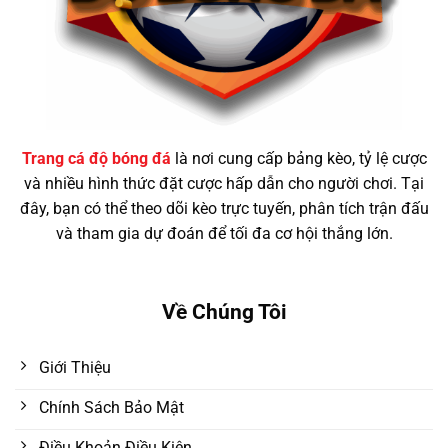
Trang cá độ bóng đá
là nơi cung cấp bảng kèo, tỷ lệ cược
và nhiều hình thức đặt cược hấp dẫn cho người chơi. Tại
đây, bạn có thể theo dõi kèo trực tuyến, phân tích trận đấu
và tham gia dự đoán để tối đa cơ hội thắng lớn.
Về Chúng Tôi
Giới Thiệu
Chính Sách Bảo Mật
Điều Khoản Điều Kiện