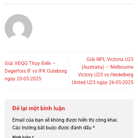
Giải NPL Victoria U23
Giải VĐQG Thụy Điển –
(Australia) – Melbourne
Degerfors IF vs IFK Goteborg
Victory U23 vs Heidelberg
ngày 20-05-2025
United U23 ngày 26-05-2025
Để lại một bình luận
Email của bạn sẽ không được hiển thị công khai.
Các trường bắt buộc được đánh dấu
*
Bình luận
*