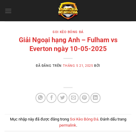
Chuyển
đến
nội
dung
SOI KÈO BÓNG ĐÁ
Giải Ngoại hạng Anh – Fulham vs
Everton ngày 10-05-2025
ĐÃ ĐĂNG TRÊN
THÁNG 5 21, 2025
BỞI
Mục nhập này đã được đăng trong
Soi Kèo Bóng Đá
. Đánh dấu trang
permalink
.