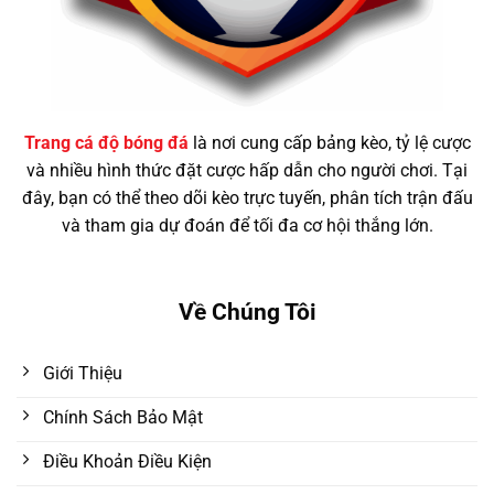
Trang cá độ bóng đá
là nơi cung cấp bảng kèo, tỷ lệ cược
và nhiều hình thức đặt cược hấp dẫn cho người chơi. Tại
đây, bạn có thể theo dõi kèo trực tuyến, phân tích trận đấu
và tham gia dự đoán để tối đa cơ hội thắng lớn.
Về Chúng Tôi
Giới Thiệu
Chính Sách Bảo Mật
Điều Khoản Điều Kiện