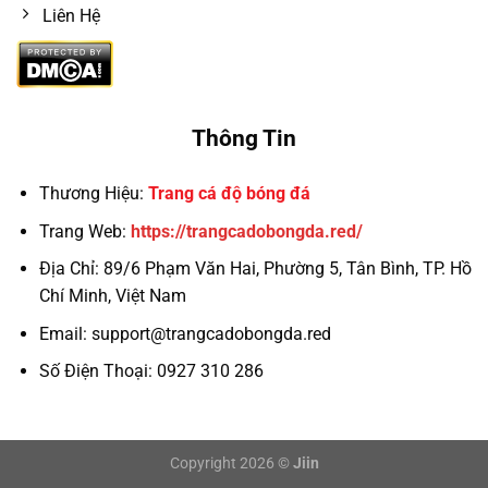
Liên Hệ
Thông Tin
Thương Hiệu:
Trang cá độ bóng đá
Trang Web:
https://trangcadobongda.red/
Địa Chỉ:
89/6 Phạm Văn Hai, Phường 5, Tân Bình, TP. Hồ
Chí Minh, Việt Nam
Email:
support@trangcadobongda.red
Số Điện Thoại: 0927 310 286
Copyright 2026 ©
Jiin