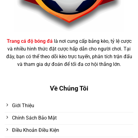
Trang cá độ bóng đá
là nơi cung cấp bảng kèo, tỷ lệ cược
và nhiều hình thức đặt cược hấp dẫn cho người chơi. Tại
đây, bạn có thể theo dõi kèo trực tuyến, phân tích trận đấu
và tham gia dự đoán để tối đa cơ hội thắng lớn.
Về Chúng Tôi
Giới Thiệu
Chính Sách Bảo Mật
Điều Khoản Điều Kiện