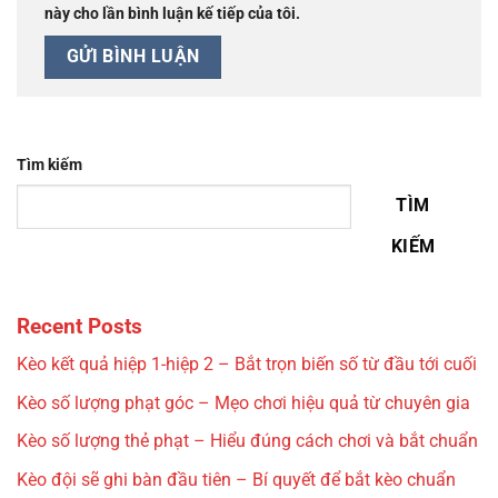
này cho lần bình luận kế tiếp của tôi.
Tìm kiếm
TÌM
KIẾM
Recent Posts
Kèo kết quả hiệp 1-hiệp 2 – Bắt trọn biến số từ đầu tới cuối
Kèo số lượng phạt góc – Mẹo chơi hiệu quả từ chuyên gia
Kèo số lượng thẻ phạt – Hiểu đúng cách chơi và bắt chuẩn
Kèo đội sẽ ghi bàn đầu tiên – Bí quyết để bắt kèo chuẩn