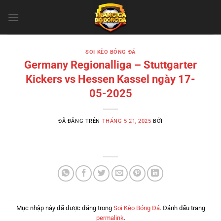
Chuyển
đến
nội
dung
SOI KÈO BÓNG ĐÁ
Germany Regionalliga – Stuttgarter
Kickers vs Hessen Kassel ngày 17-
05-2025
ĐÃ ĐĂNG TRÊN
THÁNG 5 21, 2025
BỞI
Mục nhập này đã được đăng trong
Soi Kèo Bóng Đá
. Đánh dấu trang
permalink
.