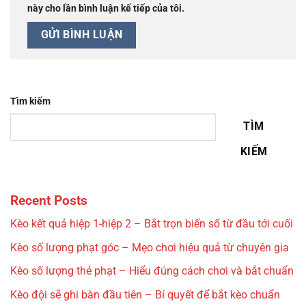
này cho lần bình luận kế tiếp của tôi.
Tìm kiếm
TÌM
KIẾM
Recent Posts
Kèo kết quả hiệp 1-hiệp 2 – Bắt trọn biến số từ đầu tới cuối
Kèo số lượng phạt góc – Mẹo chơi hiệu quả từ chuyên gia
Kèo số lượng thẻ phạt – Hiểu đúng cách chơi và bắt chuẩn
Kèo đội sẽ ghi bàn đầu tiên – Bí quyết để bắt kèo chuẩn