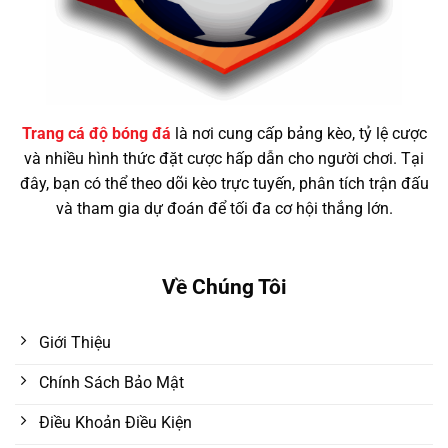
Trang cá độ bóng đá
là nơi cung cấp bảng kèo, tỷ lệ cược
và nhiều hình thức đặt cược hấp dẫn cho người chơi. Tại
đây, bạn có thể theo dõi kèo trực tuyến, phân tích trận đấu
và tham gia dự đoán để tối đa cơ hội thắng lớn.
Về Chúng Tôi
Giới Thiệu
Chính Sách Bảo Mật
Điều Khoản Điều Kiện