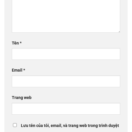
Tên
*
Email
*
Trang web
Lưu tên của tôi, email, và trang web trong trình duyệt