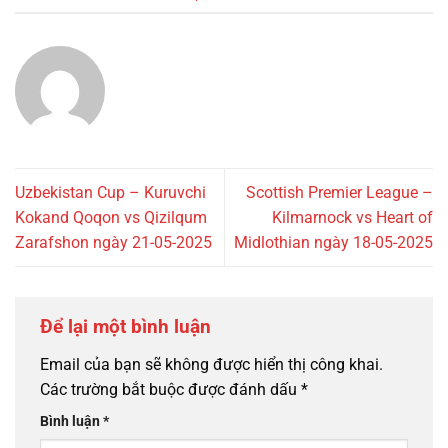
Uzbekistan Cup – Kuruvchi
Scottish Premier League –
Kokand Qoqon vs Qizilqum
Kilmarnock vs Heart of
Zarafshon ngày 21-05-2025
Midlothian ngày 18-05-2025
Để lại một bình luận
Email của bạn sẽ không được hiển thị công khai.
Các trường bắt buộc được đánh dấu
*
Bình luận
*