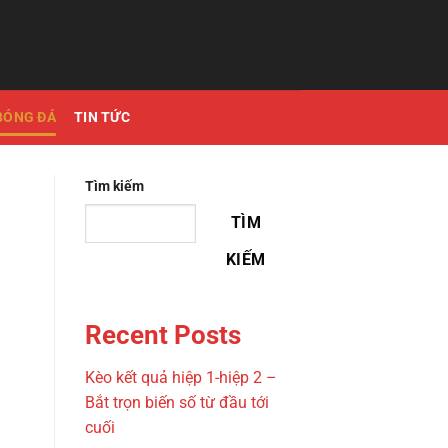
BÓNG ĐÁ
TIN TỨC
Tìm kiếm
TÌM
KIẾM
Recent Posts
Kèo kết quả hiệp 1-hiệp 2 –
Bắt trọn biến số từ đầu tới
cuối