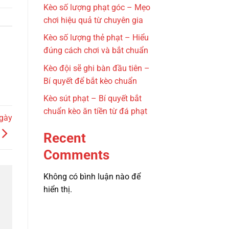
Kèo số lượng phạt góc – Mẹo
chơi hiệu quả từ chuyên gia
Kèo số lượng thẻ phạt – Hiểu
đúng cách chơi và bắt chuẩn
Kèo đội sẽ ghi bàn đầu tiên –
Bí quyết để bắt kèo chuẩn
Kèo sút phạt – Bí quyết bắt
chuẩn kèo ăn tiền từ đá phạt
ngày
Recent
Comments
Không có bình luận nào để
hiển thị.