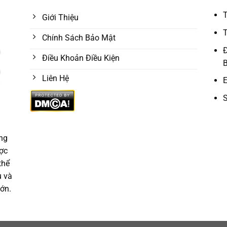
Giới Thiệu
Chính Sách Bảo Mật
Đ
Điều Khoản Điều Kiện
B
Liên Hệ
E
S
ng
ược
thể
u và
lớn.