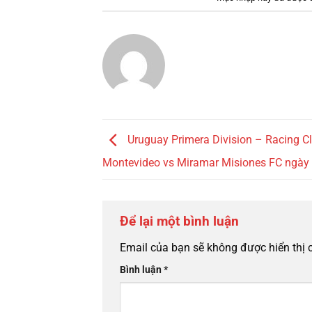
Uruguay Primera Division – Racing C
Montevideo vs Miramar Misiones FC ngày
Để lại một bình luận
Email của bạn sẽ không được hiển thị 
Bình luận
*