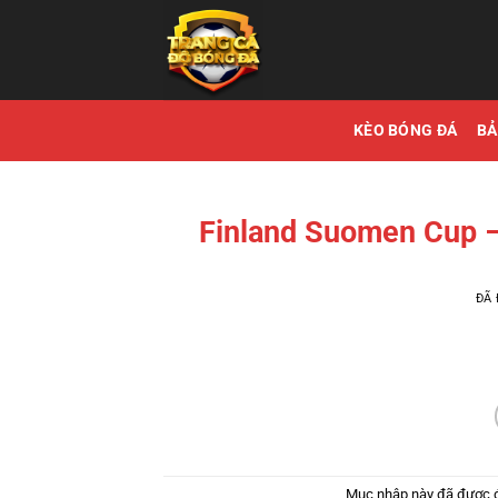
Chuyển
đến
nội
dung
KÈO BÓNG ĐÁ
BẢ
Finland Suomen Cup –
ĐÃ
Mục nhập này đã được 