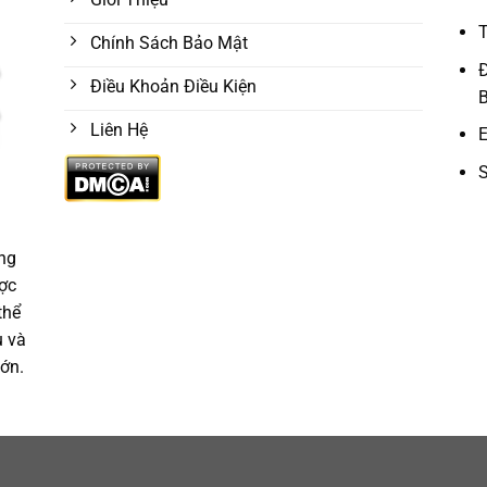
Chính Sách Bảo Mật
Đ
Điều Khoản Điều Kiện
B
Liên Hệ
E
S
ng
ược
thể
u và
lớn.