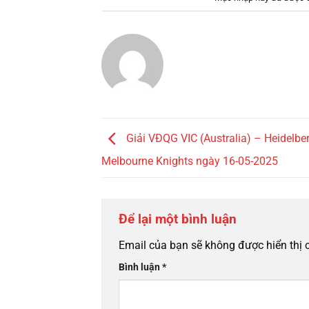
Giải VĐQG VIC (Australia) – Heidelber
Melbourne Knights ngày 16-05-2025
Để lại một bình luận
Email của bạn sẽ không được hiển thị 
Bình luận
*