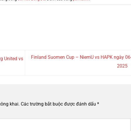
Finland Suomen Cup – NiemU vs HAPK ngày 06-
g United vs
2025
công khai.
Các trường bắt buộc được đánh dấu
*