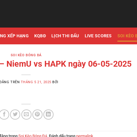
NG XẾP HẠNG
KQBĐ
LỊCH THI ĐẤU
LIVE SCORES
SOI KÈO 
SOI KÈO BÓNG ĐÁ
 – NiemU vs HAPK ngày 06-05-2025
 ĐĂNG TRÊN
THÁNG 5 21, 2025
BỞI
đăng trong
Soi Kèo Bóng Đá
. Đánh dấu trang
permalink
.