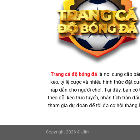
Trang cá độ bóng đá
là nơi cung cấp bả
kèo, tỷ lệ cược và nhiều hình thức đặt c
hấp dẫn cho người chơi. Tại đây, bạn có 
theo dõi kèo trực tuyến, phân tích trận đấ
tham gia dự đoán để tối đa cơ hội thắng 
Copyright 2026 ©
Jiin