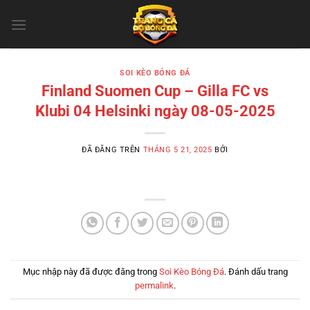
Chuyển
đến
nội
dung
SOI KÈO BÓNG ĐÁ
Finland Suomen Cup – Gilla FC vs
Klubi 04 Helsinki ngày 08-05-2025
ĐÃ ĐĂNG TRÊN
THÁNG 5 21, 2025
BỞI
Mục nhập này đã được đăng trong
Soi Kèo Bóng Đá
. Đánh dấu trang
permalink
.