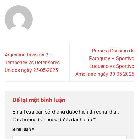
Primera Division de
Argentine Division 2 –
Paraguay – Sportivo
Temperley vs Defensores
Luqueno vs Sportivo
Unidos ngày 25-05-2025
Ameliano ngày 30-05-2025
Để lại một bình luận
Email của bạn sẽ không được hiển thị công khai.
Các trường bắt buộc được đánh dấu
*
Bình luận
*