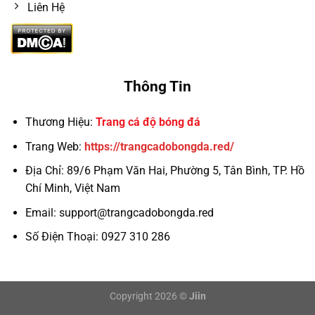
Liên Hệ
Thông Tin
Thương Hiệu:
Trang cá độ bóng đá
Trang Web:
https://trangcadobongda.red/
Địa Chỉ:
89/6 Phạm Văn Hai, Phường 5, Tân Bình, TP. Hồ
Chí Minh, Việt Nam
Email:
support@trangcadobongda.red
Số Điện Thoại: 0927 310 286
Copyright 2026 ©
Jiin