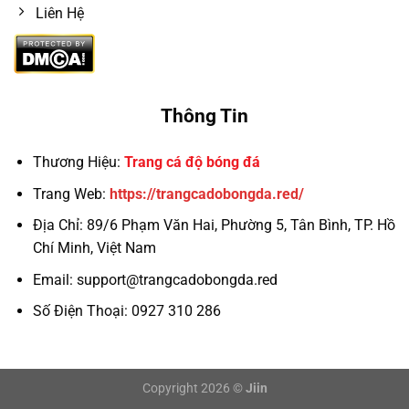
Liên Hệ
Thông Tin
Thương Hiệu:
Trang cá độ bóng đá
Trang Web:
https://trangcadobongda.red/
Địa Chỉ:
89/6 Phạm Văn Hai, Phường 5, Tân Bình, TP. Hồ
Chí Minh, Việt Nam
Email:
support@trangcadobongda.red
Số Điện Thoại: 0927 310 286
Copyright 2026 ©
Jiin