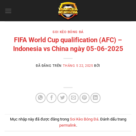
Chuyển
đến
nội
dung
SOI KÈO BÓNG ĐÁ
FIFA World Cup qualification (AFC) –
Indonesia vs China ngày 05-06-2025
ĐÃ ĐĂNG TRÊN
THÁNG 5 22, 2025
BỞI
Mục nhập này đã được đăng trong
Soi Kèo Bóng Đá
. Đánh dấu trang
permalink
.