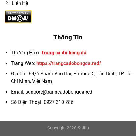
Liên Hệ
Thông Tin
Thương Hiệu:
Trang cá độ bóng đá
Trang Web:
https://trangcadobongda.red/
Địa Chỉ:
89/6 Phạm Văn Hai, Phường 5, Tân Bình, TP. Hồ
Chí Minh, Việt Nam
Email:
support@trangcadobongda.red
Số Điện Thoại: 0927 310 286
Copyright 2026 ©
Jiin