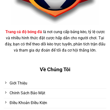
Trang cá độ bóng đá
là nơi cung cấp bảng kèo, tỷ lệ cược
và nhiều hình thức đặt cược hấp dẫn cho người chơi. Tại
đây, bạn có thể theo dõi kèo trực tuyến, phân tích trận đấu
và tham gia dự đoán để tối đa cơ hội thắng lớn.
Về Chúng Tôi
Giới Thiệu
Chính Sách Bảo Mật
Điều Khoản Điều Kiện