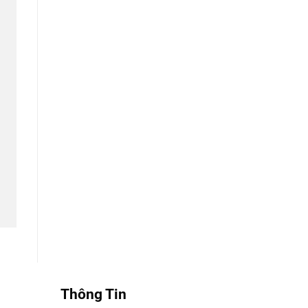
Thông Tin