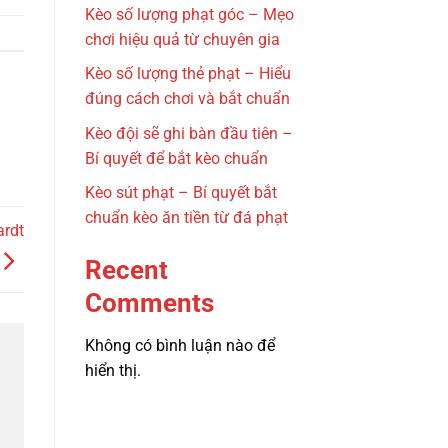
Kèo số lượng phạt góc – Mẹo
chơi hiệu quả từ chuyên gia
Kèo số lượng thẻ phạt – Hiểu
đúng cách chơi và bắt chuẩn
Kèo đội sẽ ghi bàn đầu tiên –
Bí quyết để bắt kèo chuẩn
Kèo sút phạt – Bí quyết bắt
chuẩn kèo ăn tiền từ đá phạt
ardt
Recent
Comments
Không có bình luận nào để
hiển thị.