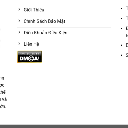
Giới Thiệu
Chính Sách Bảo Mật
Đ
Điều Khoản Điều Kiện
B
Liên Hệ
E
S
ng
ược
thể
u và
lớn.