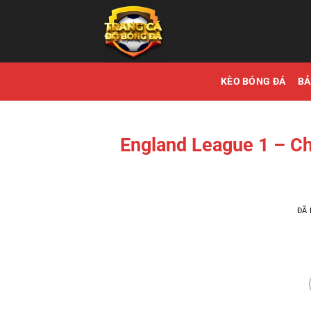
Chuyển
đến
nội
dung
KÈO BÓNG ĐÁ
BẢ
England League 1 – Cha
ĐÃ