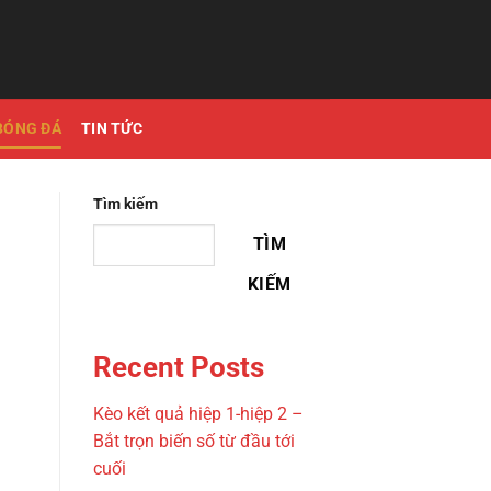
BÓNG ĐÁ
TIN TỨC
Tìm kiếm
TÌM
KIẾM
Recent Posts
Kèo kết quả hiệp 1-hiệp 2 –
Bắt trọn biến số từ đầu tới
cuối