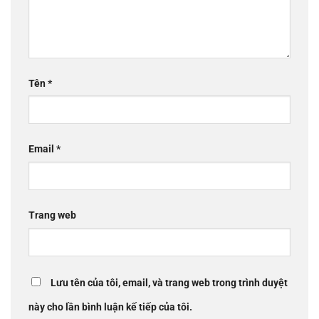
Tên
*
Email
*
Trang web
Lưu tên của tôi, email, và trang web trong trình duyệt
này cho lần bình luận kế tiếp của tôi.