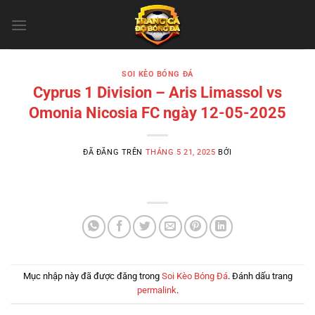
Chuyển
đến
nội
dung
SOI KÈO BÓNG ĐÁ
Cyprus 1 Division – Aris Limassol vs
Omonia Nicosia FC ngày 12-05-2025
ĐÃ ĐĂNG TRÊN
THÁNG 5 21, 2025
BỞI
Mục nhập này đã được đăng trong
Soi Kèo Bóng Đá
. Đánh dấu trang
permalink
.