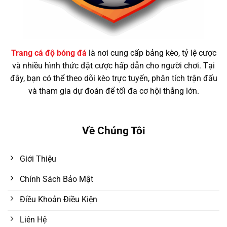
Trang cá độ bóng đá
là nơi cung cấp bảng kèo, tỷ lệ cược
và nhiều hình thức đặt cược hấp dẫn cho người chơi. Tại
đây, bạn có thể theo dõi kèo trực tuyến, phân tích trận đấu
và tham gia dự đoán để tối đa cơ hội thắng lớn.
Về Chúng Tôi
Giới Thiệu
Chính Sách Bảo Mật
Điều Khoản Điều Kiện
Liên Hệ