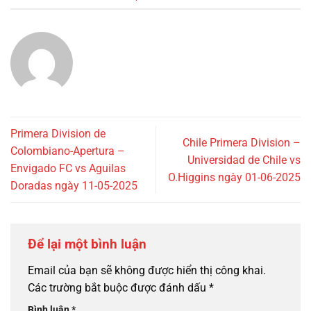
Primera Division de
Chile Primera Division –
Colombiano-Apertura –
Universidad de Chile vs
Envigado FC vs Aguilas
O.Higgins ngày 01-06-2025
Doradas ngày 11-05-2025
Để lại một bình luận
Email của bạn sẽ không được hiển thị công khai.
Các trường bắt buộc được đánh dấu
*
Bình luận
*