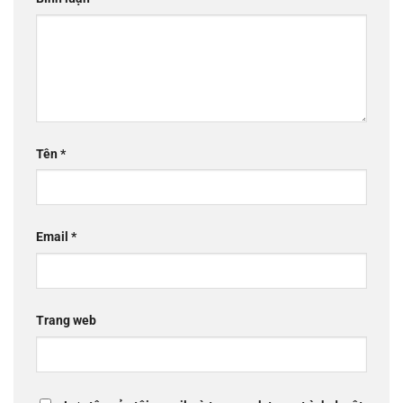
Tên
*
Email
*
Trang web