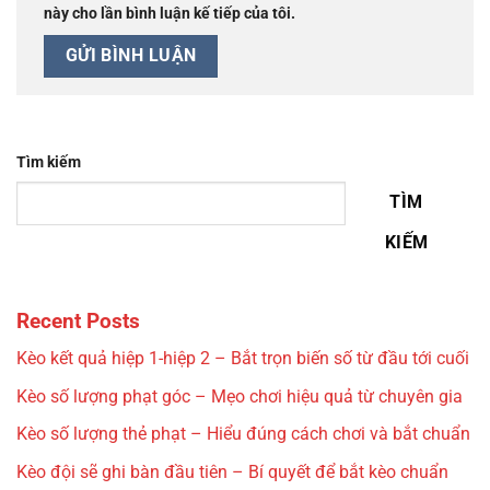
này cho lần bình luận kế tiếp của tôi.
Tìm kiếm
TÌM
KIẾM
Recent Posts
Kèo kết quả hiệp 1-hiệp 2 – Bắt trọn biến số từ đầu tới cuối
Kèo số lượng phạt góc – Mẹo chơi hiệu quả từ chuyên gia
Kèo số lượng thẻ phạt – Hiểu đúng cách chơi và bắt chuẩn
Kèo đội sẽ ghi bàn đầu tiên – Bí quyết để bắt kèo chuẩn