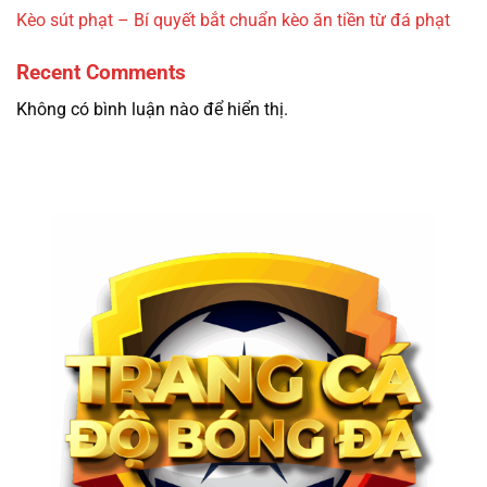
Kèo sút phạt – Bí quyết bắt chuẩn kèo ăn tiền từ đá phạt
Recent Comments
Không có bình luận nào để hiển thị.