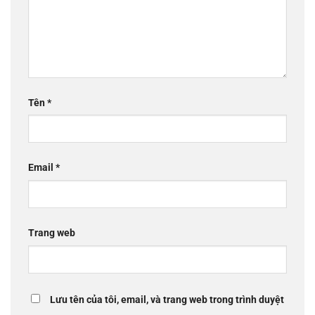
Tên
*
Email
*
Trang web
Lưu tên của tôi, email, và trang web trong trình duyệt