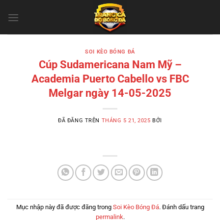
Chuyển
đến
nội
dung
SOI KÈO BÓNG ĐÁ
Cúp Sudamericana Nam Mỹ –
Academia Puerto Cabello vs FBC
Melgar ngày 14-05-2025
ĐÃ ĐĂNG TRÊN
THÁNG 5 21, 2025
BỞI
Mục nhập này đã được đăng trong
Soi Kèo Bóng Đá
. Đánh dấu trang
permalink
.