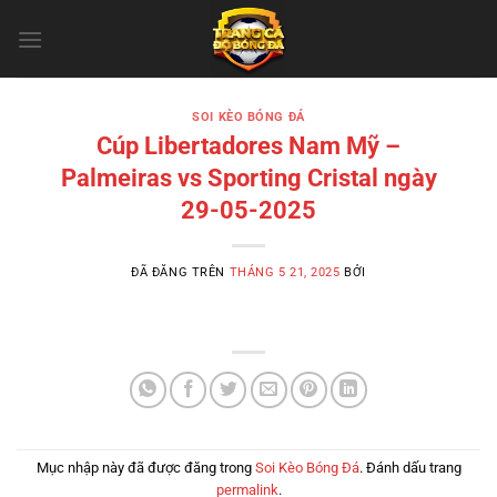
Chuyển
đến
nội
dung
SOI KÈO BÓNG ĐÁ
Cúp Libertadores Nam Mỹ –
Palmeiras vs Sporting Cristal ngày
29-05-2025
ĐÃ ĐĂNG TRÊN
THÁNG 5 21, 2025
BỞI
Mục nhập này đã được đăng trong
Soi Kèo Bóng Đá
. Đánh dấu trang
permalink
.