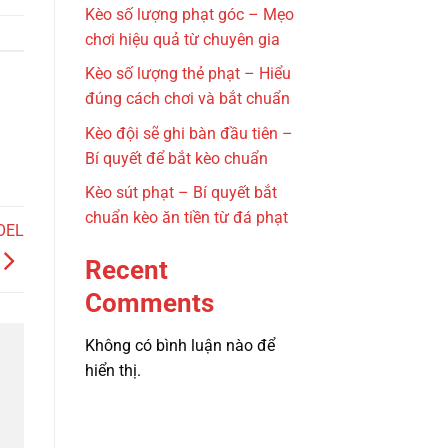
Kèo số lượng phạt góc – Mẹo
chơi hiệu quả từ chuyên gia
Kèo số lượng thẻ phạt – Hiểu
đúng cách chơi và bắt chuẩn
Kèo đội sẽ ghi bàn đầu tiên –
Bí quyết để bắt kèo chuẩn
Kèo sút phạt – Bí quyết bắt
chuẩn kèo ăn tiền từ đá phạt
POEL
Recent
Comments
Không có bình luận nào để
hiển thị.