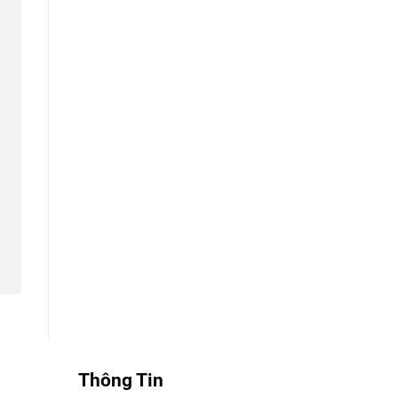
Thông Tin