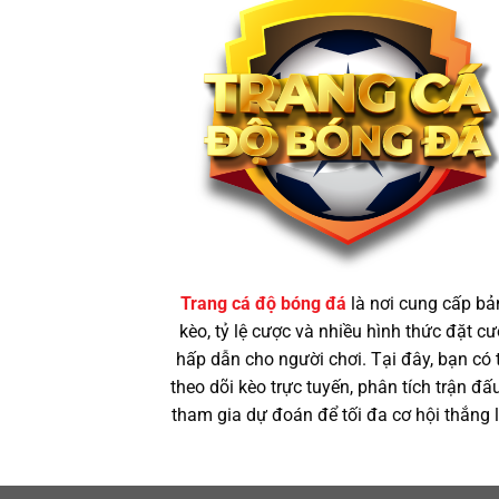
Trang cá độ bóng đá
là nơi cung cấp bả
kèo, tỷ lệ cược và nhiều hình thức đặt c
hấp dẫn cho người chơi. Tại đây, bạn có 
theo dõi kèo trực tuyến, phân tích trận đấ
tham gia dự đoán để tối đa cơ hội thắng 