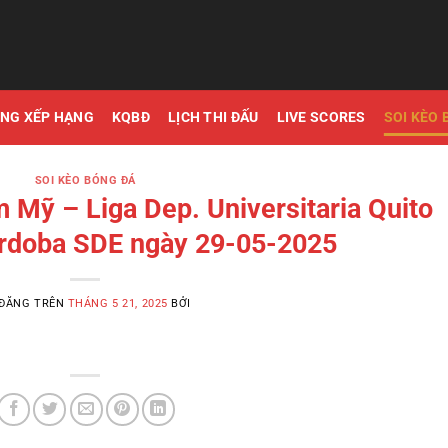
NG XẾP HẠNG
KQBĐ
LỊCH THI ĐẤU
LIVE SCORES
SOI KÈO 
SOI KÈO BÓNG ĐÁ
 Mỹ – Liga Dep. Universitaria Quito
ordoba SDE ngày 29-05-2025
 ĐĂNG TRÊN
THÁNG 5 21, 2025
BỞI