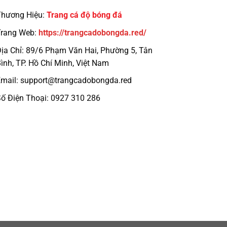
Thương Hiệu:
Trang cá độ bóng đá
Trang Web:
https://trangcadobongda.red/
ịa Chỉ:
89/6 Phạm Văn Hai, Phường 5, Tân
ình, TP. Hồ Chí Minh, Việt Nam
mail:
support@trangcadobongda.red
ố Điện Thoại: 0927 310 286