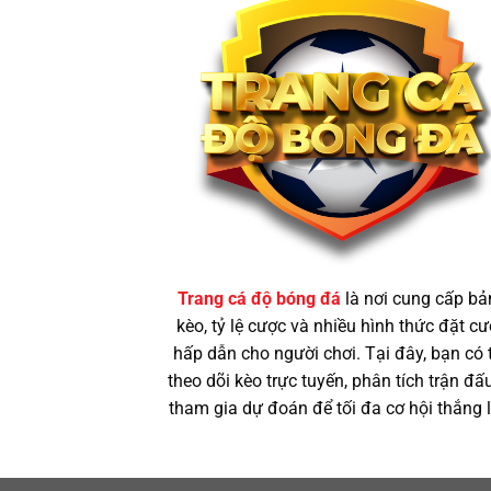
Trang cá độ bóng đá
là nơi cung cấp bả
kèo, tỷ lệ cược và nhiều hình thức đặt c
hấp dẫn cho người chơi. Tại đây, bạn có 
theo dõi kèo trực tuyến, phân tích trận đấ
tham gia dự đoán để tối đa cơ hội thắng 