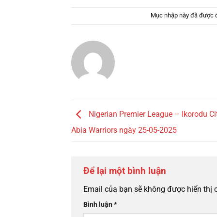
Mục nhập này đã được 
Nigerian Premier League – Ikorodu Ci
Abia Warriors ngày 25-05-2025
Để lại một bình luận
Email của bạn sẽ không được hiển thị 
Bình luận
*