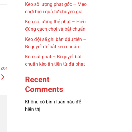
Kèo số lượng phạt góc – Mẹo
chơi hiệu quả từ chuyên gia
Kèo số lượng thẻ phạt – Hiểu
đúng cách chơi và bắt chuẩn
Kèo đội sẽ ghi bàn đầu tiên –
Bí quyết để bắt kèo chuẩn
Kèo sút phạt – Bí quyết bắt
chuẩn kèo ăn tiền từ đá phạt
uzor
Recent
Comments
Không có bình luận nào để
hiển thị.