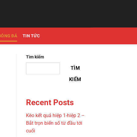
BÓNG ĐÁ
TIN TỨC
Tìm kiếm
TÌM
KIẾM
Recent Posts
Kèo kết quả hiệp 1-hiệp 2 –
Bắt trọn biến số từ đầu tới
cuối