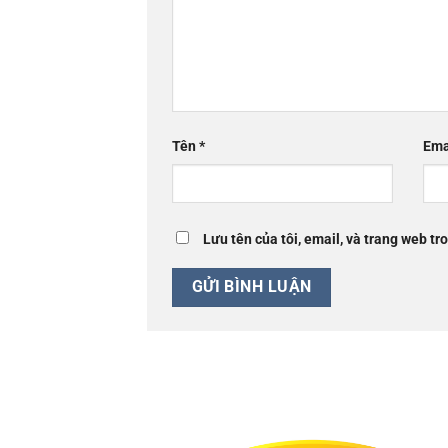
Tên
*
Ema
Lưu tên của tôi, email, và trang web tro