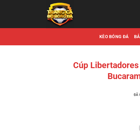
Chuyển
đến
nội
dung
KÈO BÓNG ĐÁ
BẢ
Cúp Libertadores
Bucaram
ĐÃ