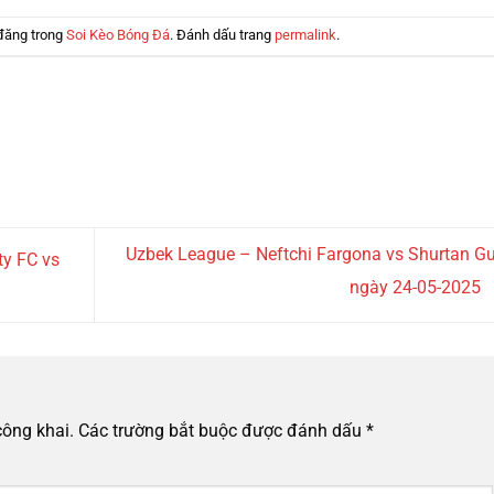
đăng trong
Soi Kèo Bóng Đá
. Đánh dấu trang
permalink
.
Uzbek League – Neftchi Fargona vs Shurtan G
ty FC vs
ngày 24-05-2025
công khai.
Các trường bắt buộc được đánh dấu
*