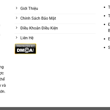
Giới Thiệu
Chính Sách Bảo Mật
Đ
Điều Khoản Điều Kiện
B
Liên Hệ
E
S
ng
ược
thể
u và
lớn.