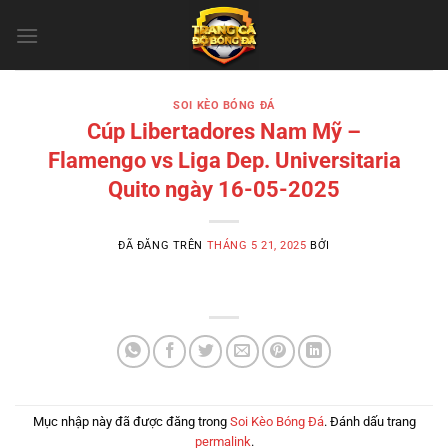
Chuyển
đến
nội
dung
SOI KÈO BÓNG ĐÁ
Cúp Libertadores Nam Mỹ –
Flamengo vs Liga Dep. Universitaria
Quito ngày 16-05-2025
ĐÃ ĐĂNG TRÊN
THÁNG 5 21, 2025
BỞI
Mục nhập này đã được đăng trong
Soi Kèo Bóng Đá
. Đánh dấu trang
permalink
.