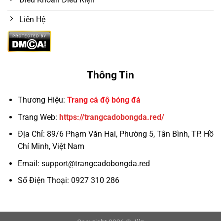
Liên Hệ
Thông Tin
Thương Hiệu:
Trang cá độ bóng đá
Trang Web:
https://trangcadobongda.red/
Địa Chỉ:
89/6 Phạm Văn Hai, Phường 5, Tân Bình, TP. Hồ
Chí Minh, Việt Nam
Email:
support@trangcadobongda.red
Số Điện Thoại: 0927 310 286