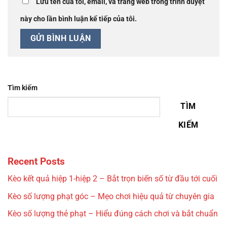
Lưu tên của tôi, email, và trang web trong trình duyệt
này cho lần bình luận kế tiếp của tôi.
Tìm kiếm
TÌM
KIẾM
Recent Posts
Kèo kết quả hiệp 1-hiệp 2 – Bắt trọn biến số từ đầu tới cuối
Kèo số lượng phạt góc – Mẹo chơi hiệu quả từ chuyên gia
Kèo số lượng thẻ phạt – Hiểu đúng cách chơi và bắt chuẩn