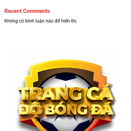
Recent Comments
Không có bình luận nào để hiển thị.