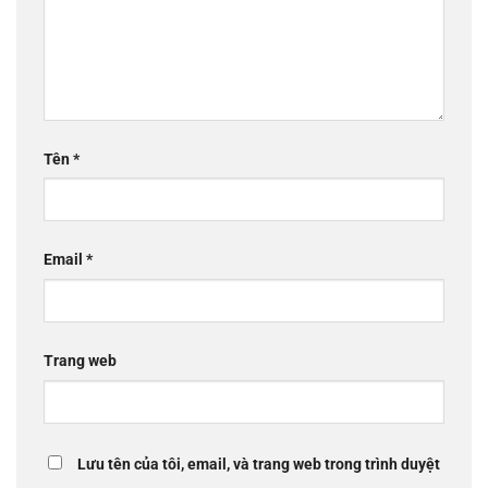
Tên
*
Email
*
Trang web
Lưu tên của tôi, email, và trang web trong trình duyệt