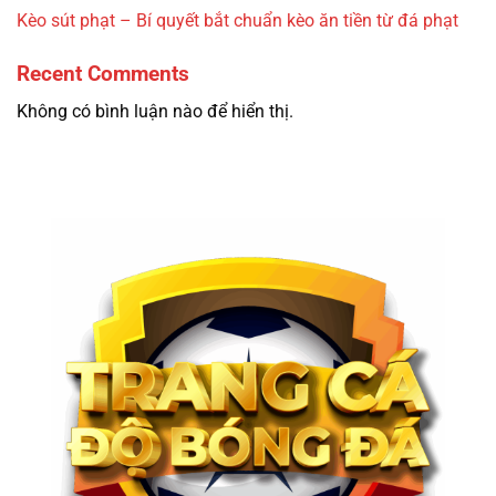
Kèo sút phạt – Bí quyết bắt chuẩn kèo ăn tiền từ đá phạt
Recent Comments
Không có bình luận nào để hiển thị.