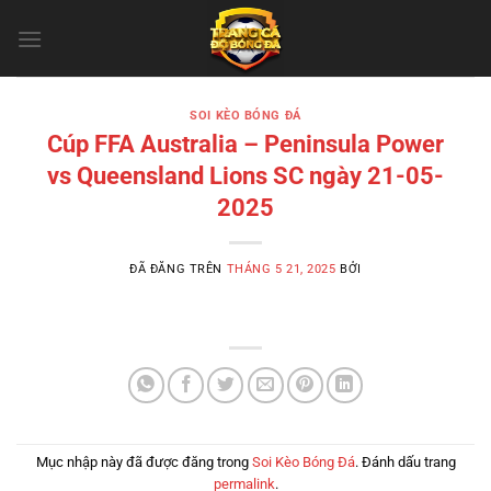
Chuyển
đến
nội
dung
SOI KÈO BÓNG ĐÁ
Cúp FFA Australia – Peninsula Power
vs Queensland Lions SC ngày 21-05-
2025
ĐÃ ĐĂNG TRÊN
THÁNG 5 21, 2025
BỞI
Mục nhập này đã được đăng trong
Soi Kèo Bóng Đá
. Đánh dấu trang
permalink
.