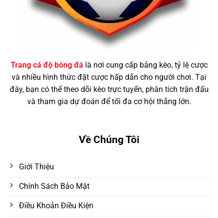
Trang cá độ bóng đá
là nơi cung cấp bảng kèo, tỷ lệ cược
và nhiều hình thức đặt cược hấp dẫn cho người chơi. Tại
đây, bạn có thể theo dõi kèo trực tuyến, phân tích trận đấu
và tham gia dự đoán để tối đa cơ hội thắng lớn.
Về Chúng Tôi
Giới Thiệu
Chính Sách Bảo Mật
Điều Khoản Điều Kiện