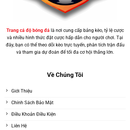
Trang cá độ bóng đá
là nơi cung cấp bảng kèo, tỷ lệ cược
và nhiều hình thức đặt cược hấp dẫn cho người chơi. Tại
đây, bạn có thể theo dõi kèo trực tuyến, phân tích trận đấu
và tham gia dự đoán để tối đa cơ hội thắng lớn.
Về Chúng Tôi
Giới Thiệu
Chính Sách Bảo Mật
Điều Khoản Điều Kiện
Liên Hệ