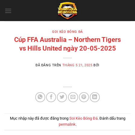
Chuyển
đến
nội
dung
SOI KÈO BÓNG ĐÁ
Cúp FFA Australia – Northern Tigers
vs Hills United ngày 20-05-2025
ĐÃ ĐĂNG TRÊN
THÁNG 5 21, 2025
BỞI
Mục nhập này đã được đăng trong
Soi Kèo Bóng Đá
. Đánh dấu trang
permalink
.