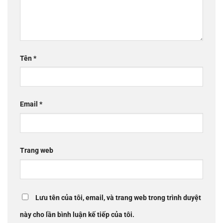
Tên
*
Email
*
Trang web
Lưu tên của tôi, email, và trang web trong trình duyệt
này cho lần bình luận kế tiếp của tôi.