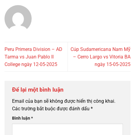
Peru Primera Division – AD
Cúp Sudamericana Nam Mỹ
Tarma vs Juan Pablo II
– Cerro Largo vs Vitoria BA
College ngày 12-05-2025
ngày 15-05-2025
Để lại một bình luận
Email của bạn sẽ không được hiển thị công khai.
Các trường bắt buộc được đánh dấu
*
Bình luận
*