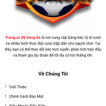
Trang cá độ bóng đá
là nơi cung cấp bảng kèo, tỷ lệ cược
và nhiều hình thức đặt cược hấp dẫn cho người chơi. Tại
đây, bạn có thể theo dõi kèo trực tuyến, phân tích trận đấu
và tham gia dự đoán để tối đa cơ hội thắng lớn.
Về Chúng Tôi
Giới Thiệu
Chính Sách Bảo Mật
Điều Khoản Điều Kiện