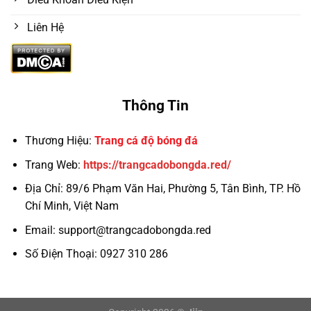
Liên Hệ
Thông Tin
Thương Hiệu:
Trang cá độ bóng đá
Trang Web:
https://trangcadobongda.red/
Địa Chỉ:
89/6 Phạm Văn Hai, Phường 5, Tân Bình, TP. Hồ
Chí Minh, Việt Nam
Email:
support@trangcadobongda.red
Số Điện Thoại: 0927 310 286