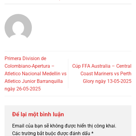
Primera Division de
Colombiano-Apertura –
Cúp FFA Australia – Central
Atletico Nacional Medellin vs
Coast Mariners vs Perth
Atletico Junior Barranquilla
Glory ngày 13-05-2025
ngày 26-05-2025
Để lại một bình luận
Email của bạn sẽ không được hiển thị công khai.
Các trường bắt buộc được đánh dấu
*