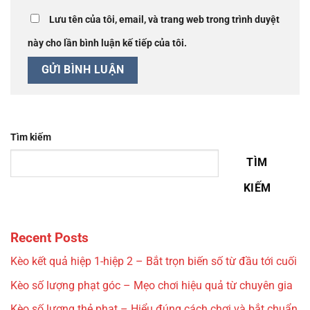
Lưu tên của tôi, email, và trang web trong trình duyệt
này cho lần bình luận kế tiếp của tôi.
Tìm kiếm
TÌM
KIẾM
Recent Posts
Kèo kết quả hiệp 1-hiệp 2 – Bắt trọn biến số từ đầu tới cuối
Kèo số lượng phạt góc – Mẹo chơi hiệu quả từ chuyên gia
Kèo số lượng thẻ phạt – Hiểu đúng cách chơi và bắt chuẩn