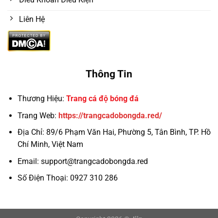
Liên Hệ
Thông Tin
Thương Hiệu:
Trang cá độ bóng đá
Trang Web:
https://trangcadobongda.red/
Địa Chỉ:
89/6 Phạm Văn Hai, Phường 5, Tân Bình, TP. Hồ
Chí Minh, Việt Nam
Email:
support@trangcadobongda.red
Số Điện Thoại: 0927 310 286