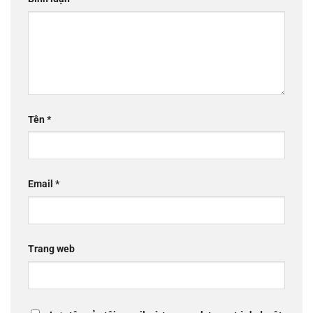
Tên
*
Email
*
Trang web