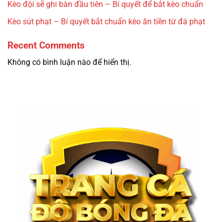
Kèo đội sẽ ghi bàn đầu tiên – Bí quyết để bắt kèo chuẩn
Kèo sút phạt – Bí quyết bắt chuẩn kèo ăn tiền từ đá phạt
Recent Comments
Không có bình luận nào để hiển thị.