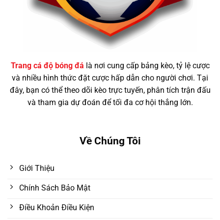
Trang cá độ bóng đá
là nơi cung cấp bảng kèo, tỷ lệ cược
và nhiều hình thức đặt cược hấp dẫn cho người chơi. Tại
đây, bạn có thể theo dõi kèo trực tuyến, phân tích trận đấu
và tham gia dự đoán để tối đa cơ hội thắng lớn.
Về Chúng Tôi
Giới Thiệu
Chính Sách Bảo Mật
Điều Khoản Điều Kiện