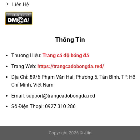
Liên Hệ
Thông Tin
Thương Hiệu:
Trang cá độ bóng đá
Trang Web:
https://trangcadobongda.red/
Địa Chỉ:
89/6 Phạm Văn Hai, Phường 5, Tân Bình, TP. Hồ
Chí Minh, Việt Nam
Email:
support@trangcadobongda.red
Số Điện Thoại: 0927 310 286
Copyright 2026 ©
Jiin