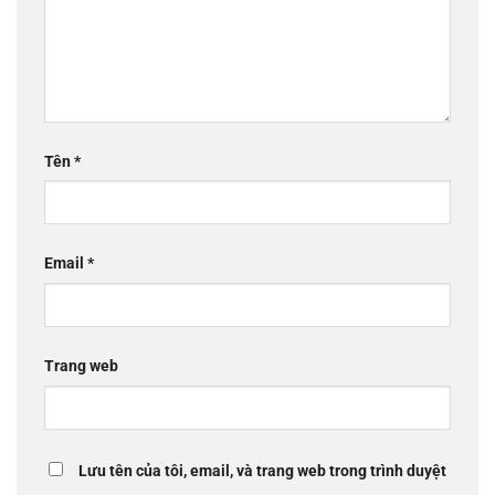
Tên
*
Email
*
Trang web
Lưu tên của tôi, email, và trang web trong trình duyệt