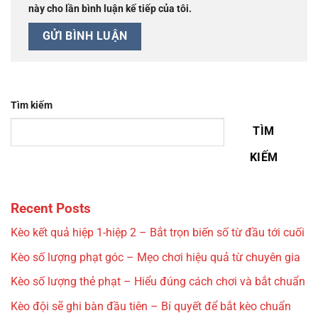
này cho lần bình luận kế tiếp của tôi.
Tìm kiếm
TÌM
KIẾM
Recent Posts
Kèo kết quả hiệp 1-hiệp 2 – Bắt trọn biến số từ đầu tới cuối
Kèo số lượng phạt góc – Mẹo chơi hiệu quả từ chuyên gia
Kèo số lượng thẻ phạt – Hiểu đúng cách chơi và bắt chuẩn
Kèo đội sẽ ghi bàn đầu tiên – Bí quyết để bắt kèo chuẩn