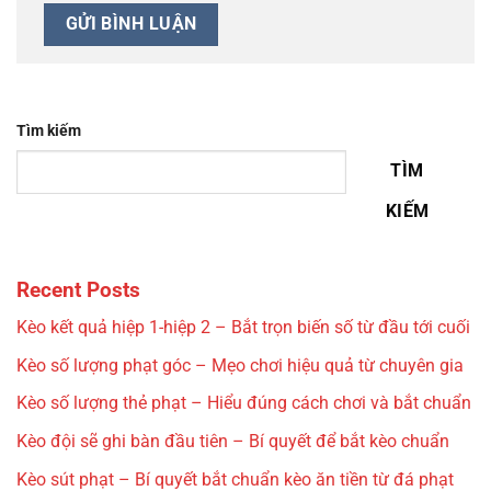
Tìm kiếm
TÌM
KIẾM
Recent Posts
Kèo kết quả hiệp 1-hiệp 2 – Bắt trọn biến số từ đầu tới cuối
Kèo số lượng phạt góc – Mẹo chơi hiệu quả từ chuyên gia
Kèo số lượng thẻ phạt – Hiểu đúng cách chơi và bắt chuẩn
Kèo đội sẽ ghi bàn đầu tiên – Bí quyết để bắt kèo chuẩn
Kèo sút phạt – Bí quyết bắt chuẩn kèo ăn tiền từ đá phạt