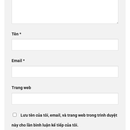
Tên
*
Email
*
Trang web
Lưu tên của tôi, email, và trang web trong trình duyệt
này cho lần bình luận kế tiếp của tôi.