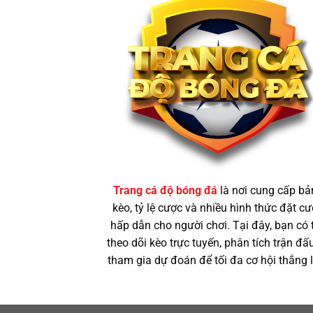
Trang cá độ bóng đá
là nơi cung cấp bả
kèo, tỷ lệ cược và nhiều hình thức đặt c
hấp dẫn cho người chơi. Tại đây, bạn có 
theo dõi kèo trực tuyến, phân tích trận đấ
tham gia dự đoán để tối đa cơ hội thắng 