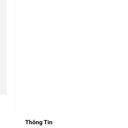
Thông Tin