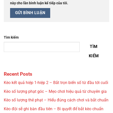
này cho lần bình luận kế tiếp của tôi.
Tìm kiếm
TÌM
KIẾM
Recent Posts
Kèo kết quả hiệp 1-hiệp 2 – Bắt trọn biến số từ đầu tới cuối
Kèo số lượng phạt góc – Mẹo chơi hiệu quả từ chuyên gia
Kèo số lượng thẻ phạt – Hiểu đúng cách chơi và bắt chuẩn
Kèo đội sẽ ghi bàn đầu tiên – Bí quyết để bắt kèo chuẩn