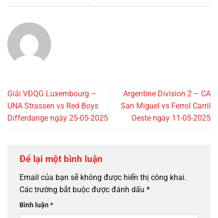
Giải VĐQG Luxembourg –
Argentine Division 2 – CA
UNA Strassen vs Red Boys
San Miguel vs Ferrol Carril
Differdange ngày 25-05-2025
Oeste ngày 11-05-2025
Để lại một bình luận
Email của bạn sẽ không được hiển thị công khai.
Các trường bắt buộc được đánh dấu
*
Bình luận
*