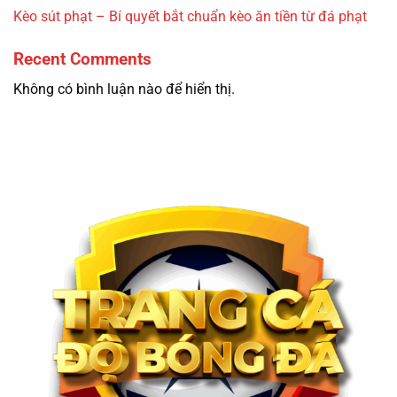
Kèo sút phạt – Bí quyết bắt chuẩn kèo ăn tiền từ đá phạt
Recent Comments
Không có bình luận nào để hiển thị.