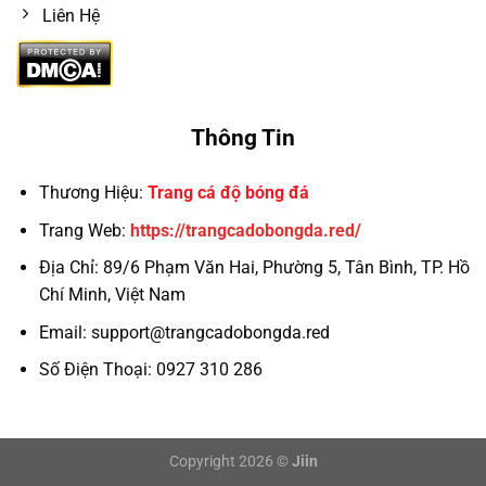
Liên Hệ
Thông Tin
Thương Hiệu:
Trang cá độ bóng đá
Trang Web:
https://trangcadobongda.red/
Địa Chỉ:
89/6 Phạm Văn Hai, Phường 5, Tân Bình, TP. Hồ
Chí Minh, Việt Nam
Email:
support@trangcadobongda.red
Số Điện Thoại: 0927 310 286
Copyright 2026 ©
Jiin