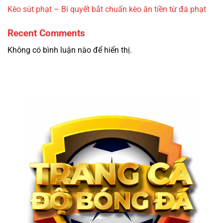
Kèo sút phạt – Bí quyết bắt chuẩn kèo ăn tiền từ đá phạt
Recent Comments
Không có bình luận nào để hiển thị.