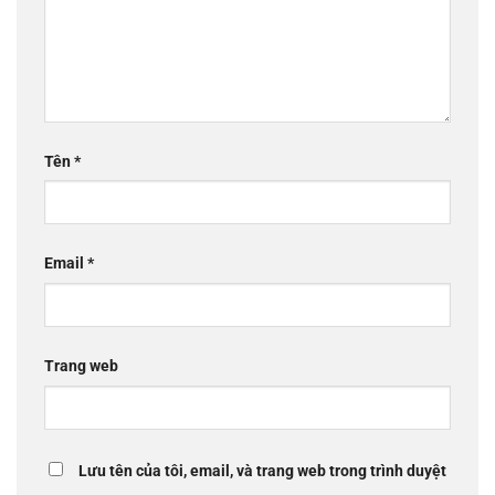
Tên
*
Email
*
Trang web
Lưu tên của tôi, email, và trang web trong trình duyệt