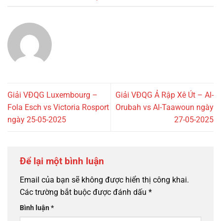
Giải VĐQG Luxembourg –
Giải VĐQG Ả Rập Xê Út – Al-
Fola Esch vs Victoria Rosport
Orubah vs Al-Taawoun ngày
ngày 25-05-2025
27-05-2025
Để lại một bình luận
Email của bạn sẽ không được hiển thị công khai.
Các trường bắt buộc được đánh dấu
*
Bình luận
*