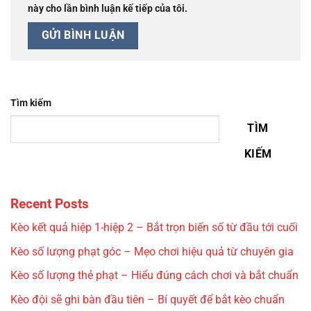
này cho lần bình luận kế tiếp của tôi.
Tìm kiếm
TÌM
KIẾM
Recent Posts
Kèo kết quả hiệp 1-hiệp 2 – Bắt trọn biến số từ đầu tới cuối
Kèo số lượng phạt góc – Mẹo chơi hiệu quả từ chuyên gia
Kèo số lượng thẻ phạt – Hiểu đúng cách chơi và bắt chuẩn
Kèo đội sẽ ghi bàn đầu tiên – Bí quyết để bắt kèo chuẩn