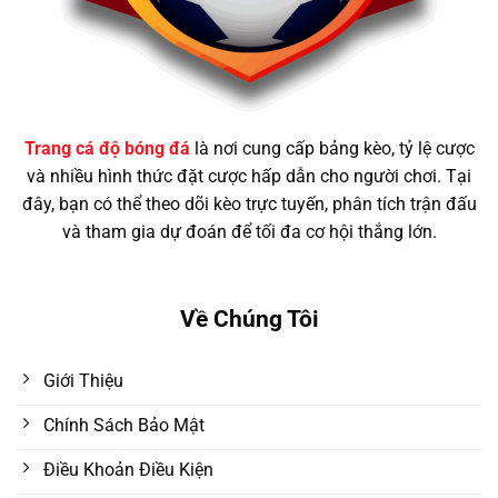
Trang cá độ bóng đá
là nơi cung cấp bảng kèo, tỷ lệ cược
và nhiều hình thức đặt cược hấp dẫn cho người chơi. Tại
đây, bạn có thể theo dõi kèo trực tuyến, phân tích trận đấu
và tham gia dự đoán để tối đa cơ hội thắng lớn.
Về Chúng Tôi
Giới Thiệu
Chính Sách Bảo Mật
Điều Khoản Điều Kiện