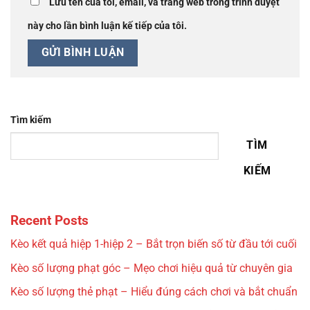
Lưu tên của tôi, email, và trang web trong trình duyệt
này cho lần bình luận kế tiếp của tôi.
Tìm kiếm
TÌM
KIẾM
Recent Posts
Kèo kết quả hiệp 1-hiệp 2 – Bắt trọn biến số từ đầu tới cuối
Kèo số lượng phạt góc – Mẹo chơi hiệu quả từ chuyên gia
Kèo số lượng thẻ phạt – Hiểu đúng cách chơi và bắt chuẩn