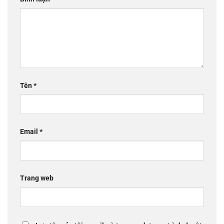
Tên
*
Email
*
Trang web