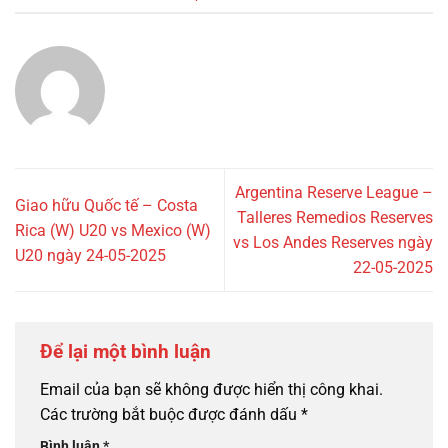
Argentina Reserve League –
Giao hữu Quốc tế – Costa
Talleres Remedios Reserves
Rica (W) U20 vs Mexico (W)
vs Los Andes Reserves ngày
U20 ngày 24-05-2025
22-05-2025
Để lại một bình luận
Email của bạn sẽ không được hiển thị công khai.
Các trường bắt buộc được đánh dấu
*
Bình luận
*