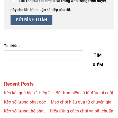
Lưu tên của tôi, email, và trang web trong trình duyệt
này cho lần bình luận kế tiếp của tôi.
Tìm kiếm
TÌM
KIẾM
Recent Posts
Kèo kết quả hiệp 1-hiệp 2 – Bắt trọn biến số từ đầu tới cuối
Kèo số lượng phạt góc – Mẹo chơi hiệu quả từ chuyên gia
Kèo số lượng thẻ phạt – Hiểu đúng cách chơi và bắt chuẩn