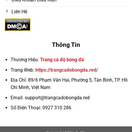
Liên Hệ
Thông Tin
Thương Hiệu:
Trang cá độ bóng đá
Trang Web:
https://trangcadobongda.red/
Địa Chỉ:
89/6 Phạm Văn Hai, Phường 5, Tân Bình, TP. Hồ
Chí Minh, Việt Nam
Email:
support@trangcadobongda.red
Số Điện Thoại: 0927 310 286