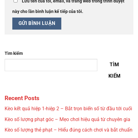
Lưu tên của tôi, email, và trang web trong trình duyệt
này cho lần bình luận kế tiếp của tôi.
Tìm kiếm
TÌM
KIẾM
Recent Posts
Kèo kết quả hiệp 1-hiệp 2 – Bắt trọn biến số từ đầu tới cuối
Kèo số lượng phạt góc – Mẹo chơi hiệu quả từ chuyên gia
Kèo số lượng thẻ phạt – Hiểu đúng cách chơi và bắt chuẩn