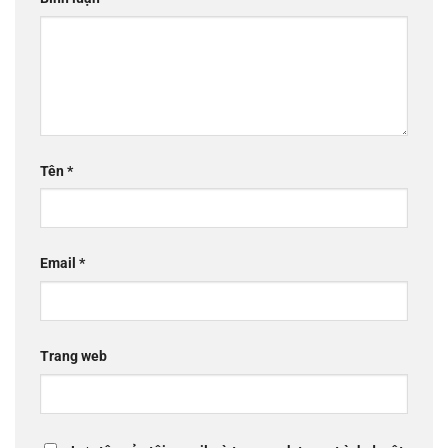
Tên
*
Email
*
Trang web