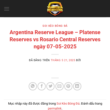
Chuyển
đến
nội
dung
SOI KÈO BÓNG ĐÁ
Argentina Reserve League – Platense
Reserves vs Rosario Central Reserves
ngày 07-05-2025
ĐÃ ĐĂNG TRÊN
THÁNG 5 21, 2025
BỞI
Mục nhập này đã được đăng trong
Soi Kèo Bóng Đá
. Đánh dấu trang
permalink
.