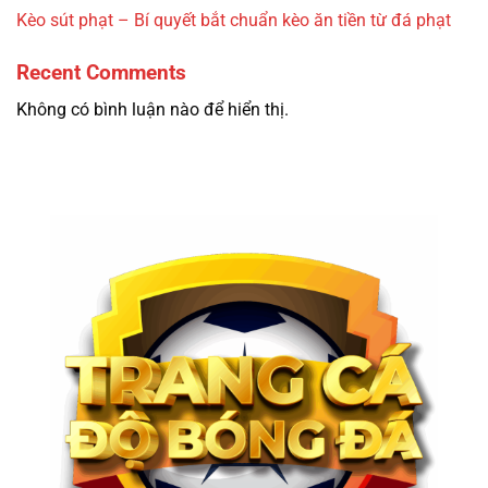
Kèo sút phạt – Bí quyết bắt chuẩn kèo ăn tiền từ đá phạt
Recent Comments
Không có bình luận nào để hiển thị.