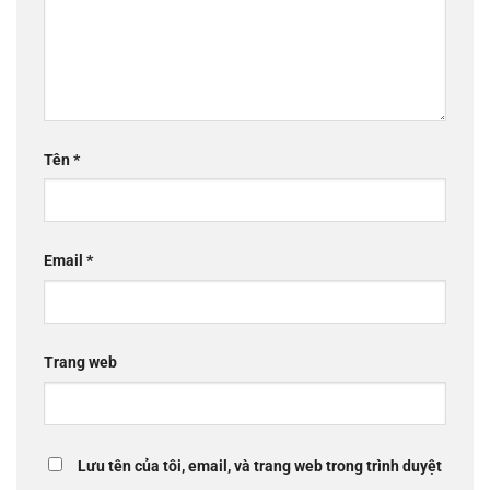
Tên
*
Email
*
Trang web
Lưu tên của tôi, email, và trang web trong trình duyệt