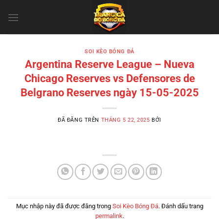
Chuyển
đến
nội
dung
SOI KÈO BÓNG ĐÁ
Argentina Reserve League – Nueva
Chicago Reserves vs Defensores de
Belgrano Reserves ngày 15-05-2025
ĐÃ ĐĂNG TRÊN
THÁNG 5 22, 2025
BỞI
Mục nhập này đã được đăng trong
Soi Kèo Bóng Đá
. Đánh dấu trang
permalink
.