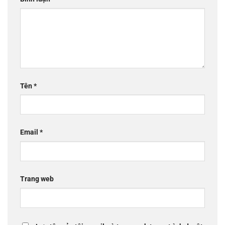
Tên
*
Email
*
Trang web