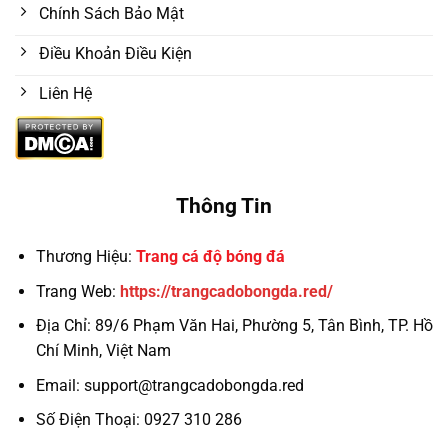
Chính Sách Bảo Mật
Điều Khoản Điều Kiện
Liên Hệ
Thông Tin
Thương Hiệu:
Trang cá độ bóng đá
Trang Web:
https://trangcadobongda.red/
Địa Chỉ:
89/6 Phạm Văn Hai, Phường 5, Tân Bình, TP. Hồ
Chí Minh, Việt Nam
Email:
support@trangcadobongda.red
Số Điện Thoại: 0927 310 286