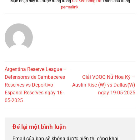
Mục nhập này đã được đăng trong
Soi Kèo Bóng Đá
. Đánh dấu trang
permalink
.
Argentina Reserve League –
Defensores de Cambaceres
Giải VĐQG Nữ Hoa Kỳ –
Reserves vs Deportivo
Austin Rise (W) vs Dallas(W)
Espanol Reserves ngày 16-
ngày 19-05-2025
05-2025
Để lại một bình luận
Email của bạn sẽ không được hiển thị công khai.