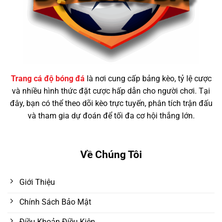
Trang cá độ bóng đá
là nơi cung cấp bảng kèo, tỷ lệ cược
và nhiều hình thức đặt cược hấp dẫn cho người chơi. Tại
đây, bạn có thể theo dõi kèo trực tuyến, phân tích trận đấu
và tham gia dự đoán để tối đa cơ hội thắng lớn.
Về Chúng Tôi
Giới Thiệu
Chính Sách Bảo Mật
Điều Khoản Điều Kiện