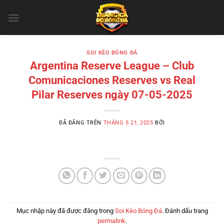
Chuyển
đến
nội
dung
SOI KÈO BÓNG ĐÁ
Argentina Reserve League – Club
Comunicaciones Reserves vs Real
Pilar Reserves ngày 07-05-2025
ĐÃ ĐĂNG TRÊN
THÁNG 5 21, 2025
BỞI
Mục nhập này đã được đăng trong
Soi Kèo Bóng Đá
. Đánh dấu trang
permalink
.