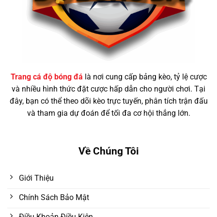
Trang cá độ bóng đá
là nơi cung cấp bảng kèo, tỷ lệ cược
và nhiều hình thức đặt cược hấp dẫn cho người chơi. Tại
đây, bạn có thể theo dõi kèo trực tuyến, phân tích trận đấu
và tham gia dự đoán để tối đa cơ hội thắng lớn.
Về Chúng Tôi
Giới Thiệu
Chính Sách Bảo Mật
Điều Khoản Điều Kiện