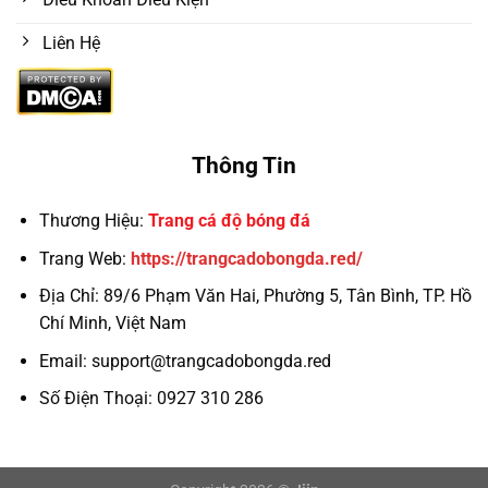
Liên Hệ
Thông Tin
Thương Hiệu:
Trang cá độ bóng đá
Trang Web:
https://trangcadobongda.red/
Địa Chỉ:
89/6 Phạm Văn Hai, Phường 5, Tân Bình, TP. Hồ
Chí Minh, Việt Nam
Email:
support@trangcadobongda.red
Số Điện Thoại: 0927 310 286