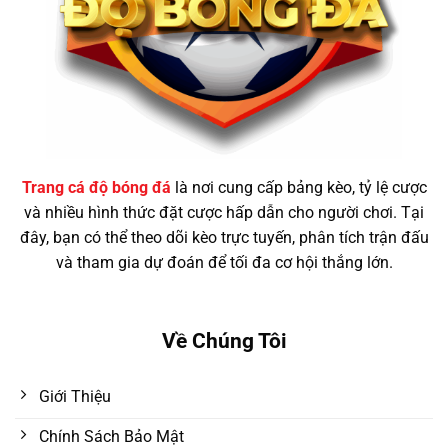
Trang cá độ bóng đá
là nơi cung cấp bảng kèo, tỷ lệ cược
và nhiều hình thức đặt cược hấp dẫn cho người chơi. Tại
đây, bạn có thể theo dõi kèo trực tuyến, phân tích trận đấu
và tham gia dự đoán để tối đa cơ hội thắng lớn.
Về Chúng Tôi
Giới Thiệu
Chính Sách Bảo Mật