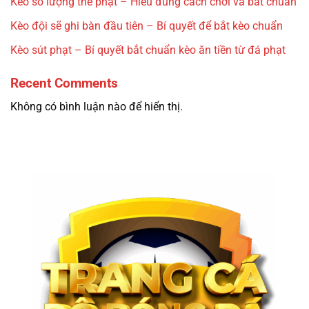
Kèo số lượng thẻ phạt – Hiểu đúng cách chơi và bắt chuẩn
Kèo đội sẽ ghi bàn đầu tiên – Bí quyết để bắt kèo chuẩn
Kèo sút phạt – Bí quyết bắt chuẩn kèo ăn tiền từ đá phạt
Recent Comments
Không có bình luận nào để hiển thị.