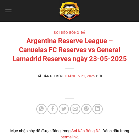
Chuyển
đến
nội
dung
SOI KÈO BÓNG ĐÁ
Argentina Reserve League –
Canuelas FC Reserves vs General
Lamadrid Reserves ngày 23-05-2025
ĐÃ ĐĂNG TRÊN
THÁNG 5 21, 2025
BỞI
Mục nhập này đã được đăng trong
Soi Kèo Bóng Đá
. Đánh dấu trang
permalink
.