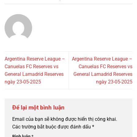
Argentina Reserve League –
Argentina Reserve League –
Canuelas FC Reserves vs
Canuelas FC Reserves vs
General Lamadrid Reserves
General Lamadrid Reserves
ngày 23-05-2025
ngày 23-05-2025
Để lại một bình luận
Email của bạn sẽ không được hiển thị công khai.
Các trường bắt buộc được đánh dấu
*
Bình luận
*