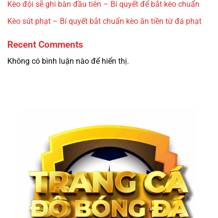
Kèo đội sẽ ghi bàn đầu tiên – Bí quyết để bắt kèo chuẩn
Kèo sút phạt – Bí quyết bắt chuẩn kèo ăn tiền từ đá phạt
Recent Comments
Không có bình luận nào để hiển thị.