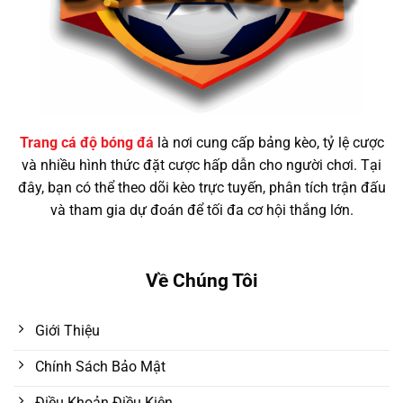
Trang cá độ bóng đá
là nơi cung cấp bảng kèo, tỷ lệ cược
và nhiều hình thức đặt cược hấp dẫn cho người chơi. Tại
đây, bạn có thể theo dõi kèo trực tuyến, phân tích trận đấu
và tham gia dự đoán để tối đa cơ hội thắng lớn.
Về Chúng Tôi
Giới Thiệu
Chính Sách Bảo Mật
Điều Khoản Điều Kiện