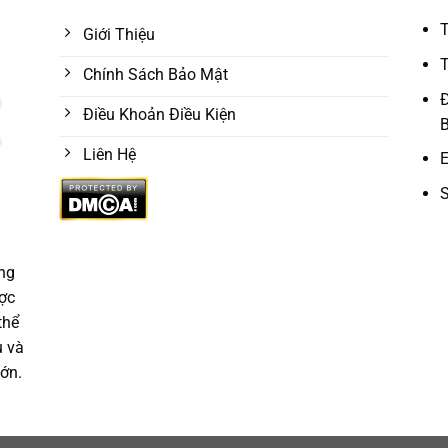
Giới Thiệu
Chính Sách Bảo Mật
Đ
Điều Khoản Điều Kiện
B
Liên Hệ
E
S
ng
ược
thể
u và
lớn.