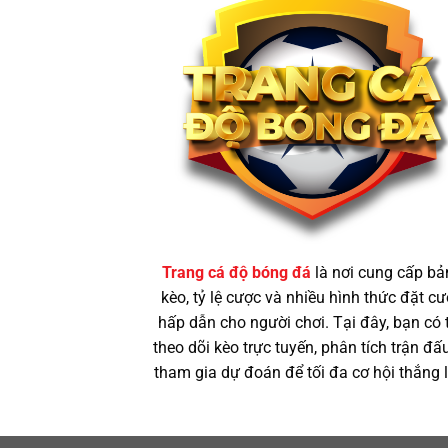
Trang cá độ bóng đá
là nơi cung cấp bả
kèo, tỷ lệ cược và nhiều hình thức đặt c
hấp dẫn cho người chơi. Tại đây, bạn có 
theo dõi kèo trực tuyến, phân tích trận đấ
tham gia dự đoán để tối đa cơ hội thắng 