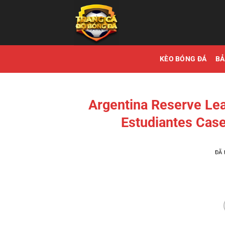
Chuyển
đến
nội
dung
KÈO BÓNG ĐÁ
BẢ
Argentina Reserve Le
Estudiantes Cas
ĐÃ