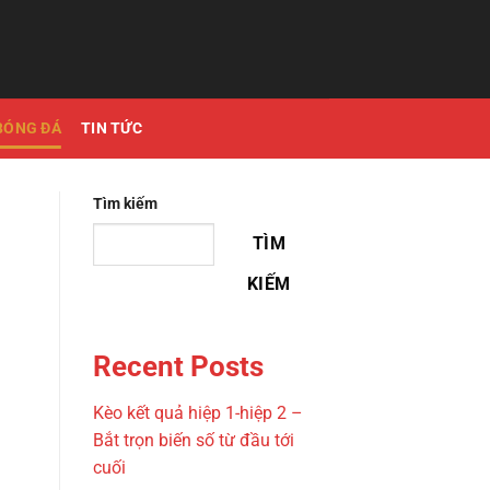
BÓNG ĐÁ
TIN TỨC
Tìm kiếm
TÌM
KIẾM
Recent Posts
Kèo kết quả hiệp 1-hiệp 2 –
Bắt trọn biến số từ đầu tới
cuối