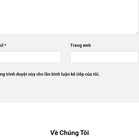
il
*
Trang web
ng trình duyệt này cho lần bình luận kế tiếp của tôi.
Về Chúng Tôi