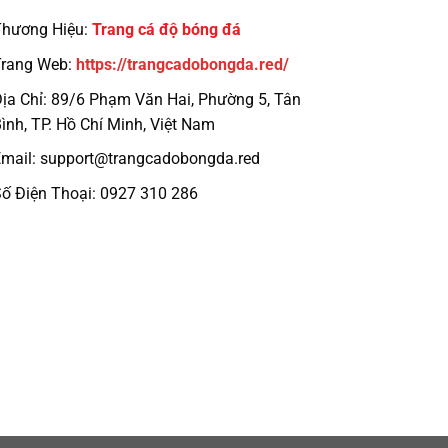
Thương Hiệu:
Trang cá độ bóng đá
Trang Web:
https://trangcadobongda.red/
ịa Chỉ:
89/6 Phạm Văn Hai, Phường 5, Tân
ình, TP. Hồ Chí Minh, Việt Nam
mail:
support@trangcadobongda.red
ố Điện Thoại: 0927 310 286