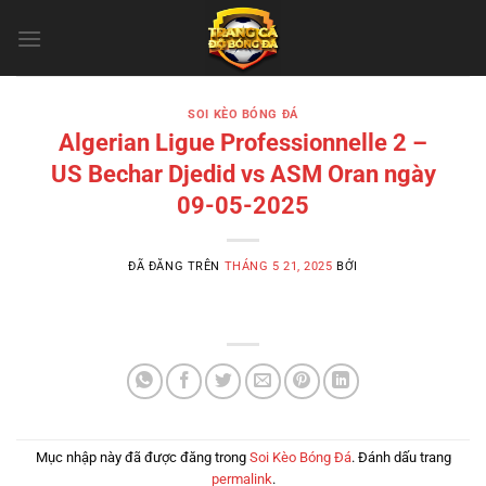
Chuyển
đến
nội
dung
SOI KÈO BÓNG ĐÁ
Algerian Ligue Professionnelle 2 –
US Bechar Djedid vs ASM Oran ngày
09-05-2025
ĐÃ ĐĂNG TRÊN
THÁNG 5 21, 2025
BỞI
Mục nhập này đã được đăng trong
Soi Kèo Bóng Đá
. Đánh dấu trang
permalink
.