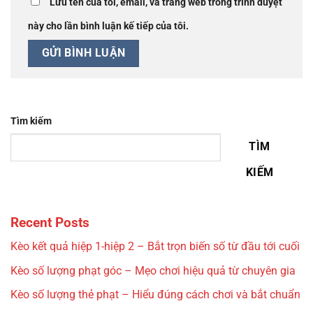
Lưu tên của tôi, email, và trang web trong trình duyệt
này cho lần bình luận kế tiếp của tôi.
Tìm kiếm
TÌM
KIẾM
Recent Posts
Kèo kết quả hiệp 1-hiệp 2 – Bắt trọn biến số từ đầu tới cuối
Kèo số lượng phạt góc – Mẹo chơi hiệu quả từ chuyên gia
Kèo số lượng thẻ phạt – Hiểu đúng cách chơi và bắt chuẩn