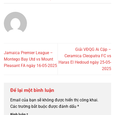
Giải VĐQG Ai Cập –
Jamaica Premier League –
Ceramica Cleopatra FC vs
Montego Bay Utd vs Mount
Haras El Hedoud ngày 25-05-
Pleasant FA ngày 16-05-2025
2025
Để lại một bình luận
Email của bạn sẽ không được hiển thị công khai.
Các trường bắt buộc được đánh dấu
*
Bình luận
*