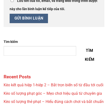
Lưu tên của tôi, email, và trang web trong trình duyệt
này cho lần bình luận kế tiếp của tôi.
Tìm kiếm
TÌM
KIẾM
Recent Posts
Kèo kết quả hiệp 1-hiệp 2 – Bắt trọn biến số từ đầu tới cuối
Kèo số lượng phạt góc – Mẹo chơi hiệu quả từ chuyên gia
Kèo số lượng thẻ phạt – Hiểu đúng cách chơi và bắt chuẩn