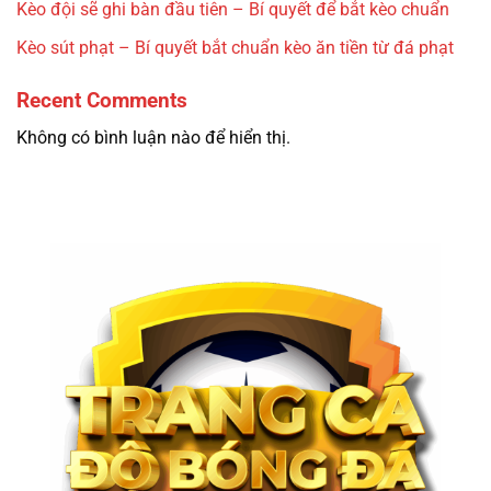
Kèo đội sẽ ghi bàn đầu tiên – Bí quyết để bắt kèo chuẩn
Kèo sút phạt – Bí quyết bắt chuẩn kèo ăn tiền từ đá phạt
Recent Comments
Không có bình luận nào để hiển thị.