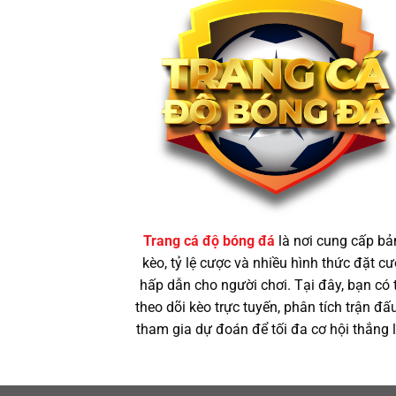
Trang cá độ bóng đá
là nơi cung cấp bả
kèo, tỷ lệ cược và nhiều hình thức đặt c
hấp dẫn cho người chơi. Tại đây, bạn có 
theo dõi kèo trực tuyến, phân tích trận đấ
tham gia dự đoán để tối đa cơ hội thắng 