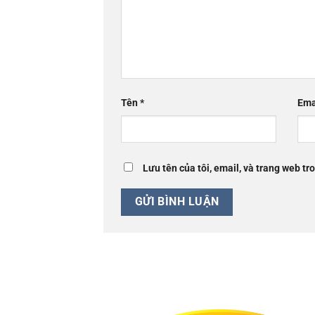
Tên
*
Ema
Lưu tên của tôi, email, và trang web tro