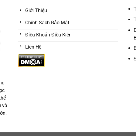
Giới Thiệu
Chính Sách Bảo Mật
Đ
Điều Khoản Điều Kiện
B
Liên Hệ
E
S
ng
ược
thể
u và
lớn.