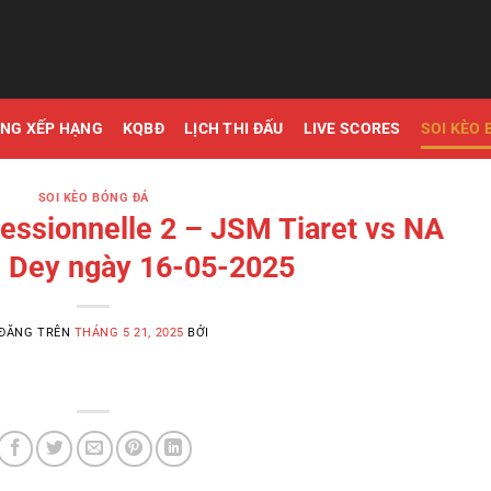
NG XẾP HẠNG
KQBĐ
LỊCH THI ĐẤU
LIVE SCORES
SOI KÈO 
SOI KÈO BÓNG ĐÁ
fessionnelle 2 – JSM Tiaret vs NA
 Dey ngày 16-05-2025
 ĐĂNG TRÊN
THÁNG 5 21, 2025
BỞI