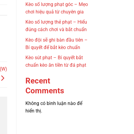
Kèo số lượng phạt góc – Mẹo
chơi hiệu quả từ chuyên gia
Kèo số lượng thẻ phạt – Hiểu
đúng cách chơi và bắt chuẩn
Kèo đội sẽ ghi bàn đầu tiên –
Bí quyết để bắt kèo chuẩn
Kèo sút phạt – Bí quyết bắt
chuẩn kèo ăn tiền từ đá phạt
 (W)
Recent
Comments
Không có bình luận nào để
hiển thị.