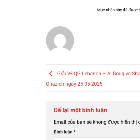
Mục nhập này đã được 
Giải VĐQG Lebanon – Al Bourj vs Sh
Ghazieh ngày 25-05-2025
Để lại một bình luận
Email của bạn sẽ không được hiển thị 
Bình luận
*