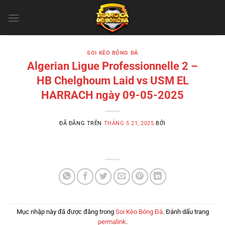
Chuyển
đến
nội
dung
SOI KÈO BÓNG ĐÁ
Algerian Ligue Professionnelle 2 –
HB Chelghoum Laid vs USM EL
HARRACH ngày 09-05-2025
ĐÃ ĐĂNG TRÊN
THÁNG 5 21, 2025
BỞI
Mục nhập này đã được đăng trong
Soi Kèo Bóng Đá
. Đánh dấu trang
permalink
.