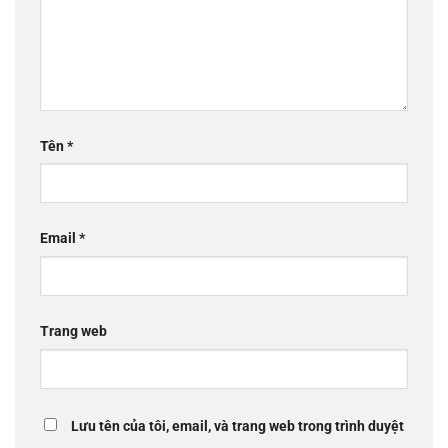
Tên
*
Email
*
Trang web
Lưu tên của tôi, email, và trang web trong trình duyệt