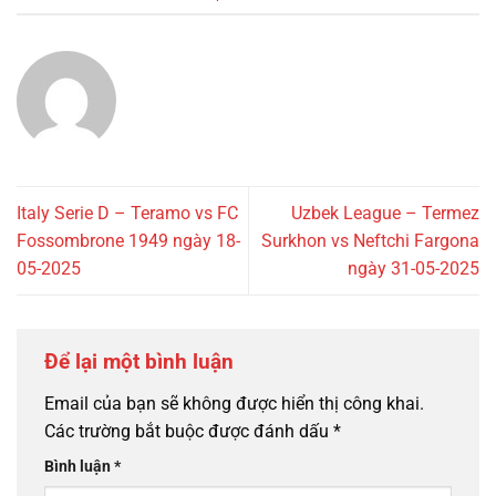
Italy Serie D – Teramo vs FC
Uzbek League – Termez
Fossombrone 1949 ngày 18-
Surkhon vs Neftchi Fargona
05-2025
ngày 31-05-2025
Để lại một bình luận
Email của bạn sẽ không được hiển thị công khai.
Các trường bắt buộc được đánh dấu
*
Bình luận
*