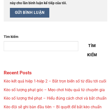
này cho lần bình luận kế tiếp của tôi.
Tìm kiếm
TÌM
KIẾM
Recent Posts
Kèo kết quả hiệp 1-hiệp 2 – Bắt trọn biến số từ đầu tới cuối
Kèo số lượng phạt góc – Mẹo chơi hiệu quả từ chuyên gia
Kèo số lượng thẻ phạt – Hiểu đúng cách chơi và bắt chuẩn
Kèo đội sẽ ghi bàn đầu tiên – Bí quyết để bắt kèo chuẩn