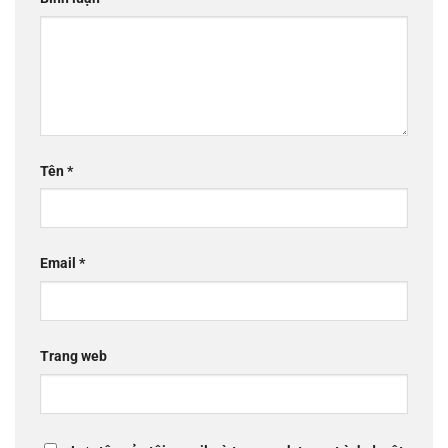
Tên
*
Email
*
Trang web