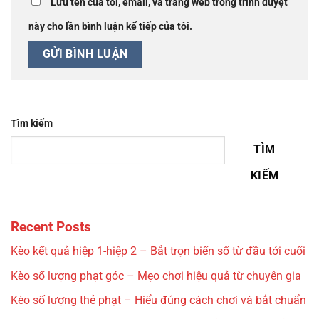
Lưu tên của tôi, email, và trang web trong trình duyệt
này cho lần bình luận kế tiếp của tôi.
Tìm kiếm
TÌM
KIẾM
Recent Posts
Kèo kết quả hiệp 1-hiệp 2 – Bắt trọn biến số từ đầu tới cuối
Kèo số lượng phạt góc – Mẹo chơi hiệu quả từ chuyên gia
Kèo số lượng thẻ phạt – Hiểu đúng cách chơi và bắt chuẩn