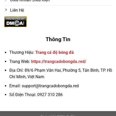
Liên Hệ
Thông Tin
Thương Hiệu:
Trang cá độ bóng đá
Trang Web:
https://trangcadobongda.red/
Địa Chỉ:
89/6 Phạm Văn Hai, Phường 5, Tân Bình, TP. Hồ
Chí Minh, Việt Nam
Email:
support@trangcadobongda.red
Số Điện Thoại: 0927 310 286